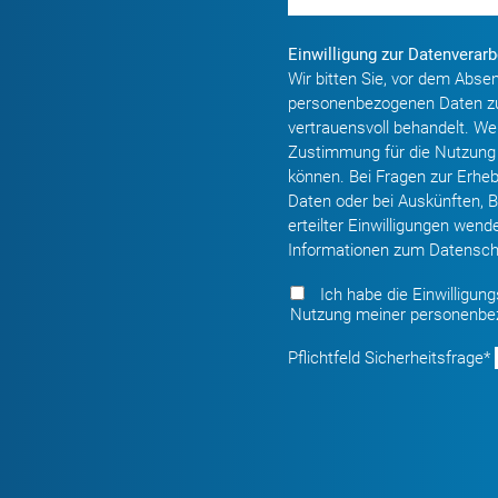
Einwilligung zur Datenverarb
Wir bitten Sie, vor dem Abs
personenbezogenen Daten zu
vertrauensvoll behandelt. We
Zustimmung für die Nutzung 
können. Bei Fragen zur Erhe
Daten oder bei Auskünften, 
erteilter Einwilligungen wen
Informationen zum Datenschu
Ich habe die Einwilligun
Nutzung meiner personenbe
Pflichtfeld
Sicherheitsfrage
*