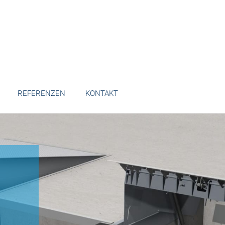
REFERENZEN
KONTAKT