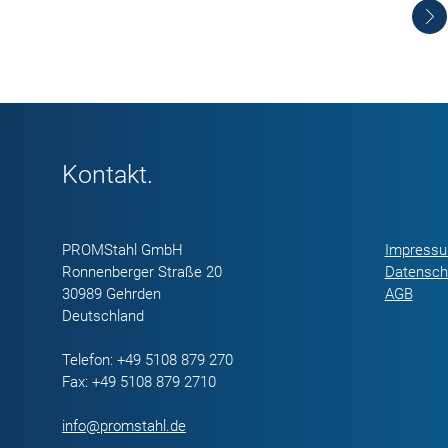
Kontakt.
PROMStahl GmbH
Impress
Ronnenberger Straße 20
Datensch
30989 Gehrden
AGB
Deutschland
Telefon: +49 5108 879 270
Fax: +49 5108 879 2710
info@promstahl.de