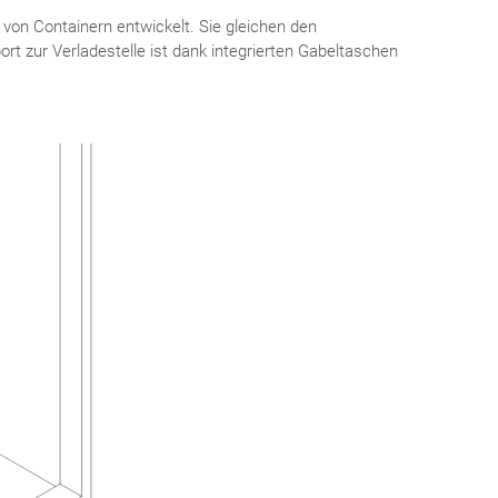
von Containern entwickelt. Sie gleichen den
t zur Verladestelle ist dank integrierten Gabeltaschen