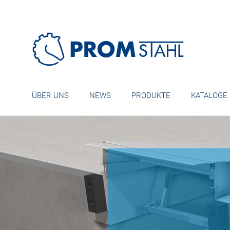
ÜBER UNS
NEWS
PRODUKTE
KATALOGE