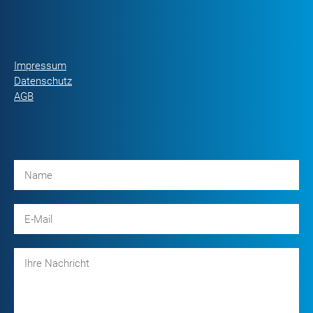
Impressum
Datenschutz
AGB