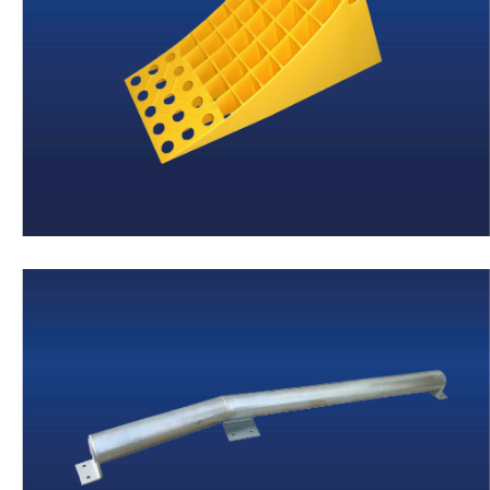
Weiter
Einfahrhilfen