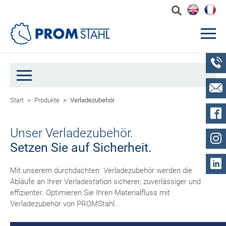
Start
Produkte
Verladezubehör
Unser Verladezubehör.
Setzen Sie auf Sicherheit.
Mit unserem durchdachten Verladezubehör werden die
Abläufe an Ihrer Verladestation sicherer, zuverlässiger und
effizienter. Optimieren Sie Ihren Materialfluss mit
Verladezubehör von PROMStahl.