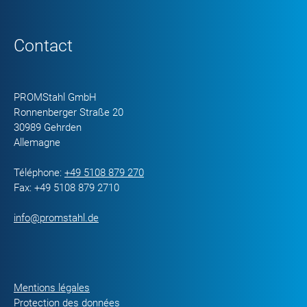
Contact
PROMStahl GmbH
Ronnenberger Straße 20
30989 Gehrden
Allemagne
Téléphone:
+49 5108 879 270
Fax: +49 5108 879 2710
info@promstahl.de
Mentions légales
Protection des données