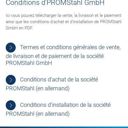
Conditions d'PROMStahl GmbH
Ici vous pouvez télécharger la vente, la livraison et le paiement
ainsi que les conditions d'achat et d'installation de PROMStahl
GmbH en PDF.
Termes et conditions générales de vente,
de livraison et de paiement de la société
PROMStahl GmbH
Conditions d’achat de la société
PROMStahl (en allemand)
Conditions d’installation de la société
PROMStahl (en allemand)