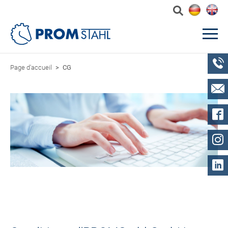
Page d'accueil
CG